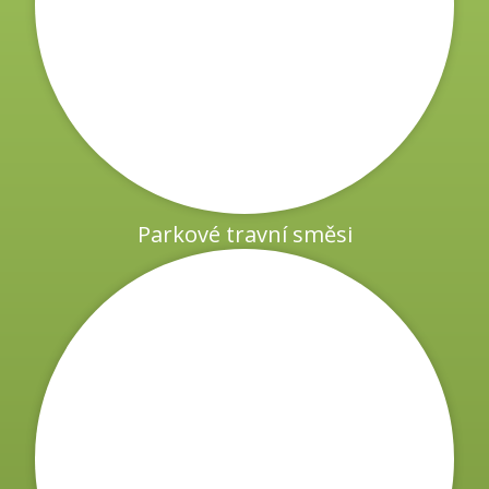
Parkové travní směsi