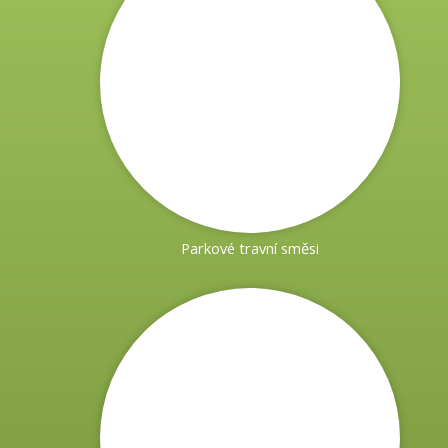
Parkové travní směsi