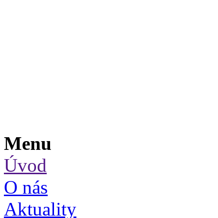
Menu
Úvod
O nás
Aktuality