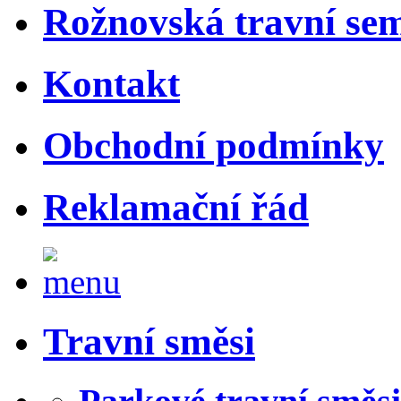
Rožnovská travní sem
Kontakt
Obchodní podmínky
Reklamační řád
Travní směsi