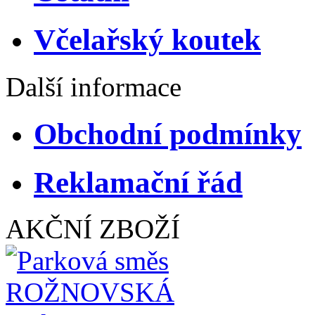
Včelařský koutek
Další informace
Obchodní podmínky
Reklamační řád
AKČNÍ ZBOŽÍ