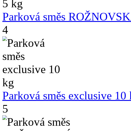
Parková směs ROŽNOVSK
4
Parková směs exclusive 10
5