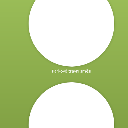
Parkové travní směsi