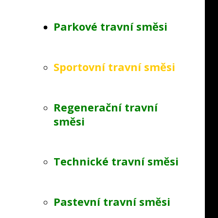
Parkové travní směsi
Sportovní travní směsi
Regenerační travní
směsi
Technické travní směsi
Pastevní travní směsi