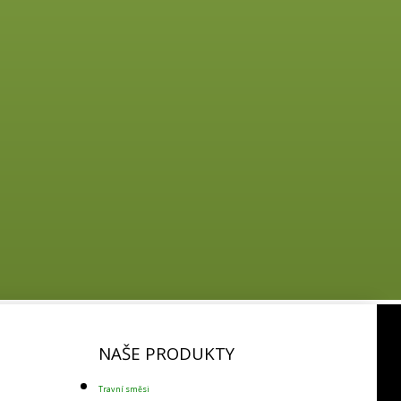
NAŠE PRODUKTY
Travní směsi