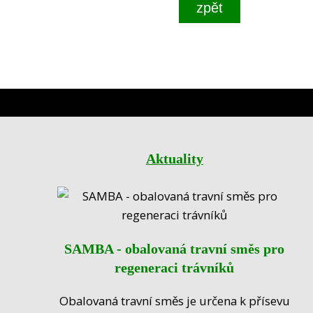
Aktuality
SAMBA - obalovaná travní směs pro
regeneraci trávníků
Obalovaná travní směs je určena k přísevu