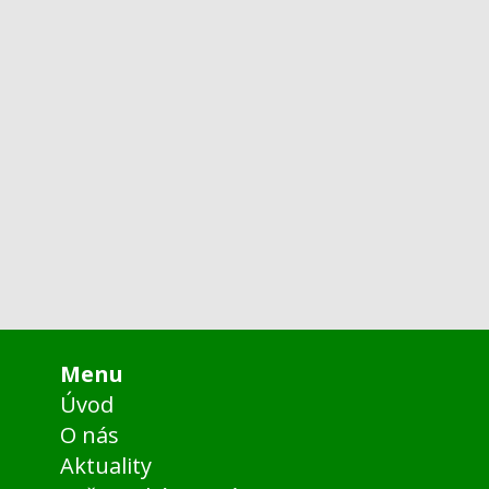
Menu
Úvod
O nás
Aktuality